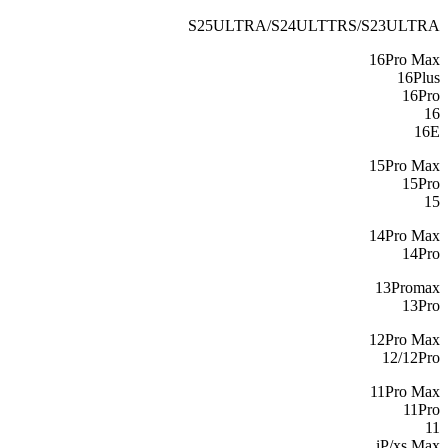
S25ULTRA/S24ULTTRS/S23ULTRA
16Pro Max
16Plus
16Pro
16
16E
15Pro Max
15Pro
15
14Pro Max
14Pro
13Promax
13Pro
12Pro Max
12/12Pro
11Pro Max
11Pro
11
iP/xs Max